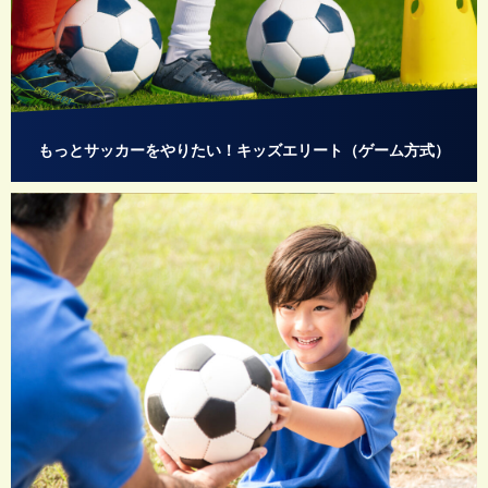
もっとサッカーをやりたい！キッズエリート（ゲーム方式）