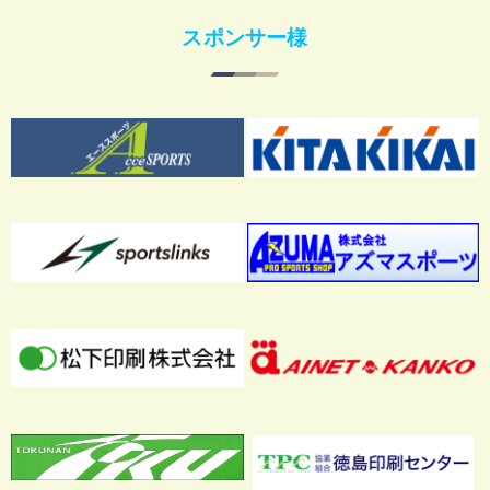
スポンサー様