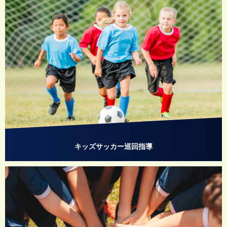
キッズサッカー巡回指導