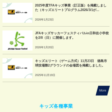
2025年度TFAキッズ事業（訂正版）を掲載しまし
た（キッズエリートプログラム2026/3/1が...
2026年1月23日
JFAキッズサッカーフェスティバルin日和佐小学校
を2/8（日）に開催します。
2026年1月20日
キッズエリート（ゲーム方式）11月23日 徳島市
球技場際2グラウンドの会場図を掲載しました。
2025年11月19日
More
キッズ各種事業