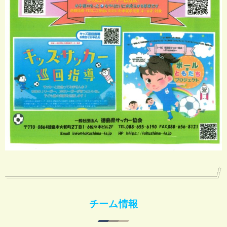
チーム情報