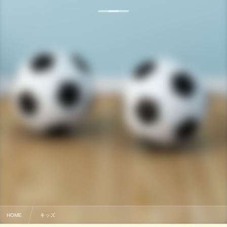
HOME
キッズ