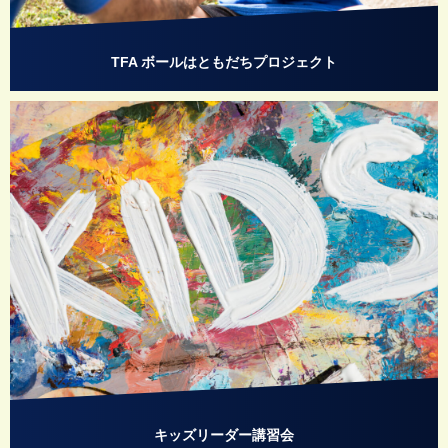
TFA ボールはともだちプロジェクト
キッズリーダー講習会