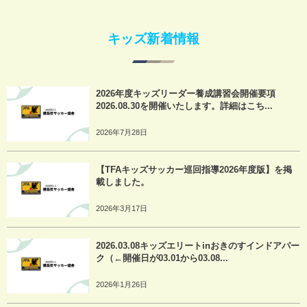
キッズ新着情報
2026年度キッズリーダー養成講習会開催要項
2026.08.30を開催いたします。詳細はこち...
2026年7月28日
【TFAキッズサッカー巡回指導2026年度版】を掲
載しました。
2026年3月17日
2026.03.08キッズエリートinおきのすインドアパー
ク（←開催日が03.01から03.08...
2026年1月26日