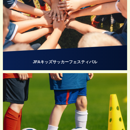
JFAキッズサッカーフェスティバル