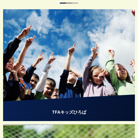
TFAキッズひろば