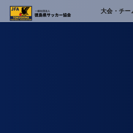
大会・チー