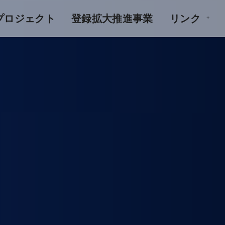
Aプロジェクト
登録拡大推進事業
リンク