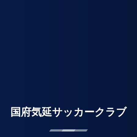
国府気延サッカークラブ