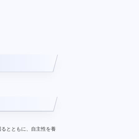
図るとともに、自主性を養