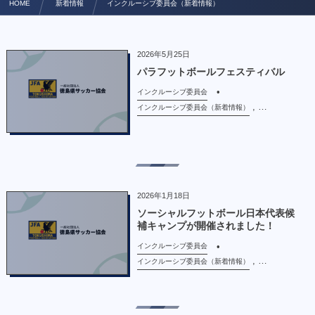
HOME
新着情報
インクルーシブ委員会（新着情報）
2026年5月25日
パラフットボールフェスティバル
インクルーシブ委員会
, …
インクルーシブ委員会（新着情報）
2026年1月18日
ソーシャルフットボール日本代表候
補キャンプが開催されました！
インクルーシブ委員会
, …
インクルーシブ委員会（新着情報）