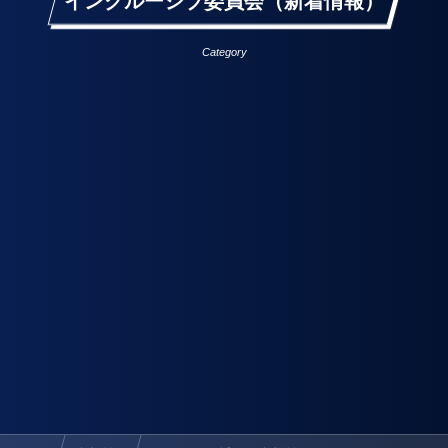
インクルーシブ委員会（新着情報）
Category