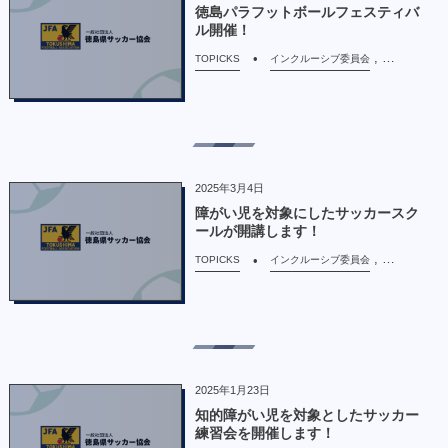
徳島パラフットボールフェスティバ
ル開催！
, …
TOPICKS
インクルーシブ委員会
2025年3月4日
障がい児を対象にしたサッカースク
ールが開講します！
, …
TOPICKS
インクルーシブ委員会
2025年1月23日
知的障がい児を対象としたサッカー
練習会を開催します！