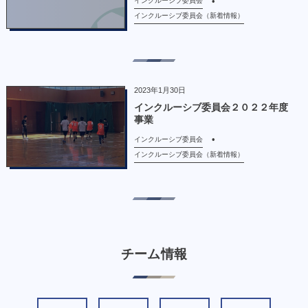
インクルーシブ委員会
インクルーシブ委員会（新着情報）
2023年1月30日
インクルーシブ委員会２０２２年度
事業
インクルーシブ委員会
インクルーシブ委員会（新着情報）
チーム情報