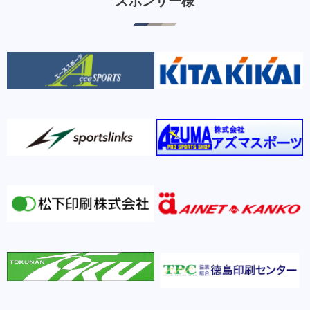
スポンサー様