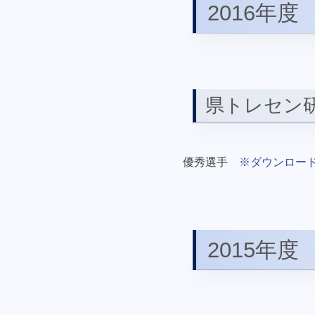
2016年度
県トレセン
優秀選手
※ダウンロー
2015年度