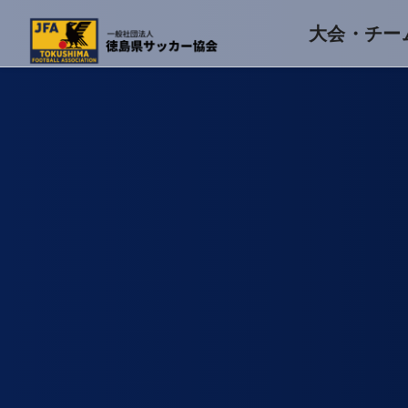
大会・チー