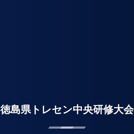
徳島県トレセン中央研修大会