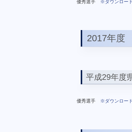
優秀選手
※ダウンロー
2017年度
平成29年度
優秀選手
※ダウンロー