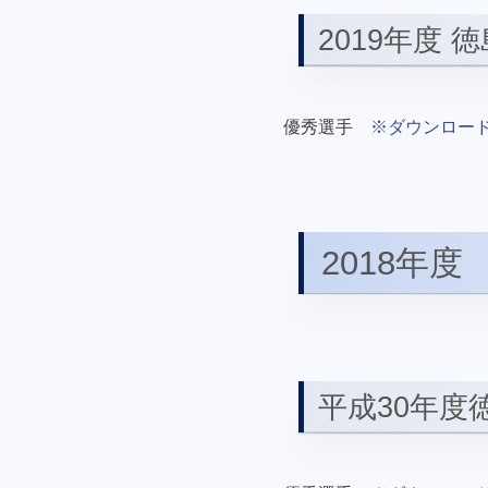
2019年度
優秀選手
※ダウンロー
2018年度
平成30年