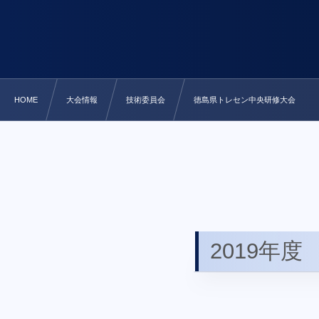
HOME
大会情報
技術委員会
徳島県トレセン中央研修大会
2019年度