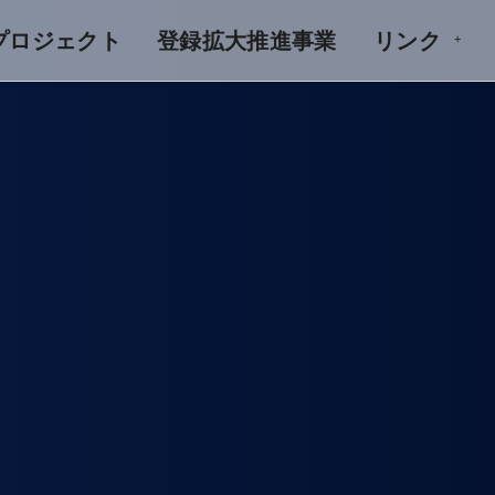
Aプロジェクト
登録拡大推進事業
リンク