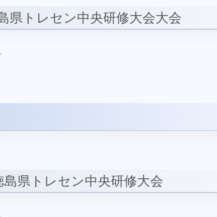
 徳島県トレセン中央研修大会大会
ド
度徳島県トレセン中央研修大会