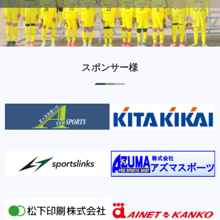
スポンサー様