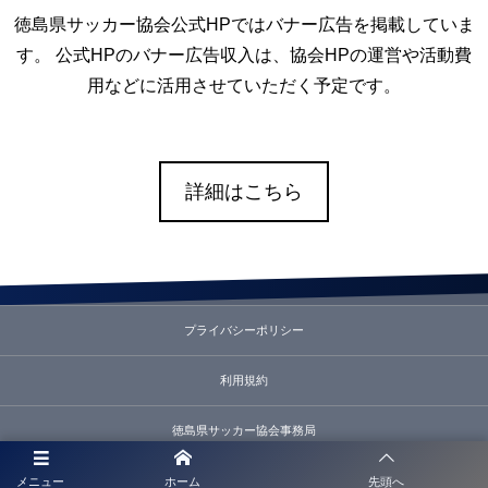
徳島県サッカー協会公式HPではバナー広告を掲載していま
す。 公式HPのバナー広告収入は、協会HPの運営や活動費
用などに活用させていただく予定です。
詳細はこちら
プライバシーポリシー
利用規約
徳島県サッカー協会事務局
お問合せ
メニュー
ホーム
先頭へ