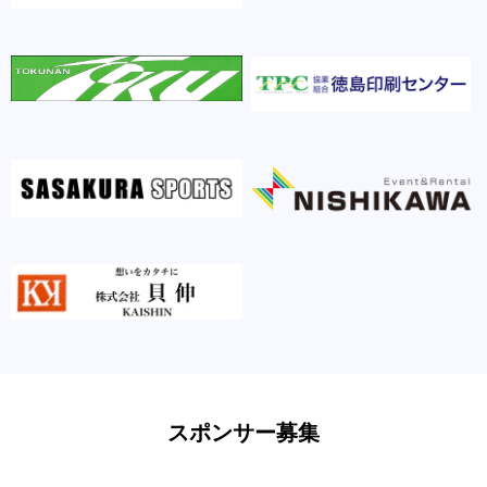
スポンサー募集