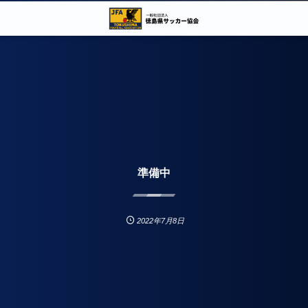
準備中
2022年7月8日