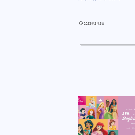
2023年2月2日