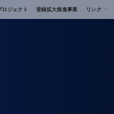
Aプロジェクト
登録拡大推進事業
リンク