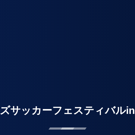
ッズサッカーフェスティバルin海