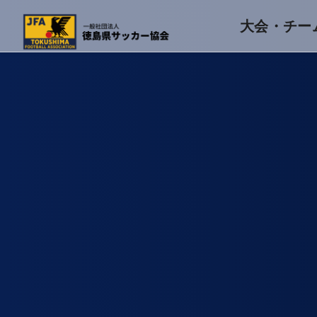
大会・チー