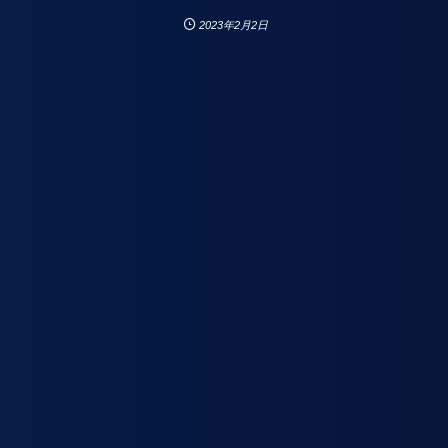
2023年2月2日