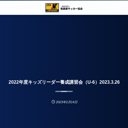
2022年度キッズリーダー養成講習会（U-6）2023.3.26
2023年2月14日