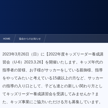
HOME
協会からのお知らせ
2022年度キッズリーダー養成講習会（U-6）2023.3.26
2023年3月26日（日）に【
2022年度キッズリーダー養成講
習会（U-6）2023.3.
26】を開催いたします。キッズ年代の
指導者の皆様、
お子様がサッカーをしている親御様、
指導
をやってみたいと考えている15歳以上の方など、
サッカー
の指導の入り口として、
子ども達との新しい関わり方とし
てキッズリーダー養成講習会を受
講してみませんか？ま
た、
キッズ事業にご協力いただける方も募集しています。