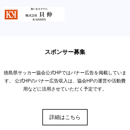
スポンサー募集
徳島県サッカー協会公式HPではバナー広告を掲載していま
す。 公式HPのバナー広告収入は、協会HPの運営や活動費
用などに活用させていただく予定です。
詳細はこちら