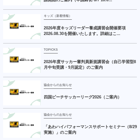
キッズ（新着情報）
2026年度キッズリーダー養成講習会開催要項
2026.08.30を開催いたします。詳細はこ...
TOPICKS
2026年度サッカー審判員新規講習会（自己学習型8
月中旬受講・9月認定）のご案内
協会からのお知らせ
四国ビーチサッカーリーグ2026（ご案内）
協会からのお知らせ
「あわハイパフォーマンスサポートセミナー（8/29
実施）」のご案内