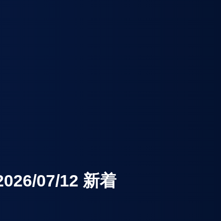
6/07/12 新着