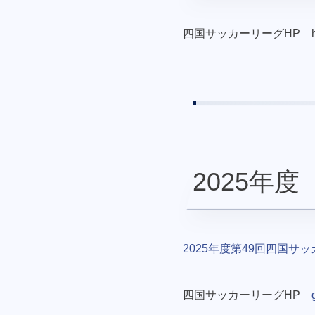
四国サッカーリーグHP https://w
2025年度
2025年度第49回四国サ
四国サッカーリーグHP