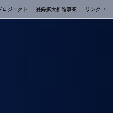
Aプロジェクト
登録拡大推進事業
リンク