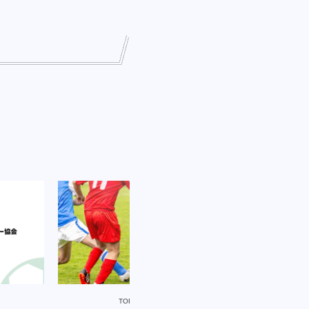
TOPICKS
TOPIC