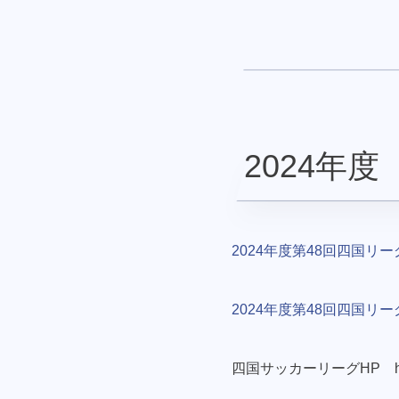
2024年度
2024年度第48回四国リ
2024年度第48回四国リ
四国サッカーリーグHP https://w