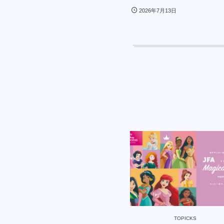
2026年7月13日
TOPICKS