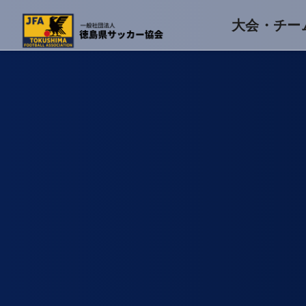
大会・チー