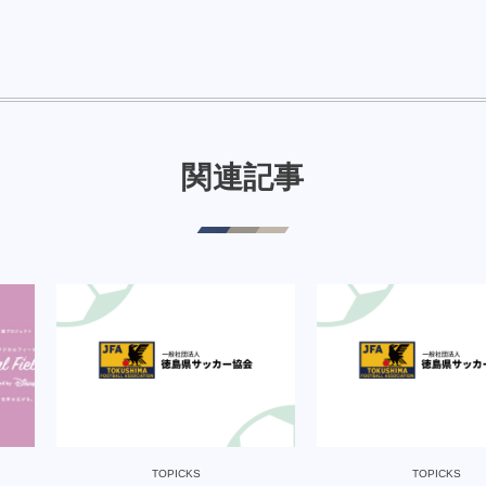
関連記事
TOPICKS
TOPICKS