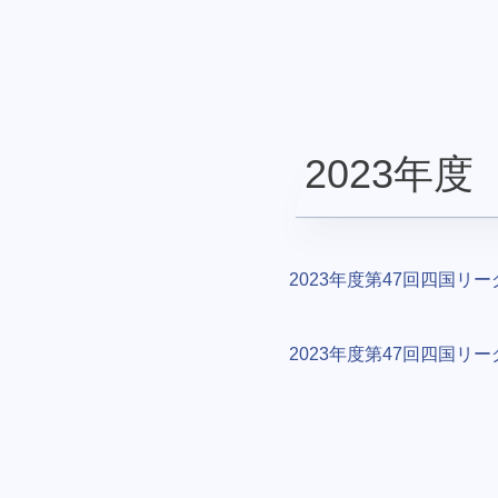
2023年度
2023年度第47回四国リーグ
2023年度第47回四国リーグ