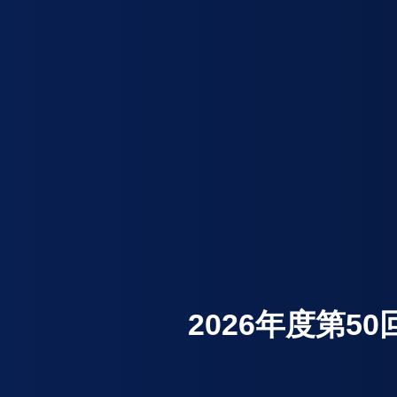
2026年度第50