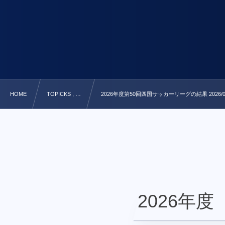
HOME
TOPICKS , …
2026年度第50回四国サッカーリーグの結果 2026/07
2026年度