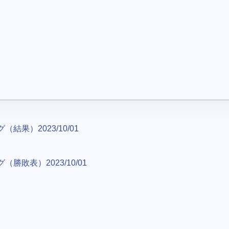
（結果）2023/10/01
（勝敗表）2023/10/01