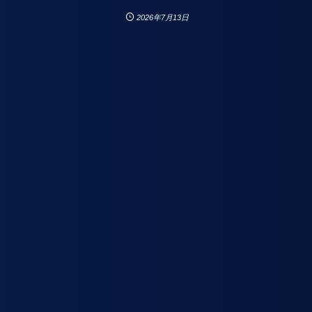
2026年7月13日