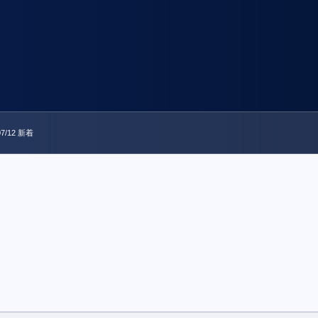
/12 新着