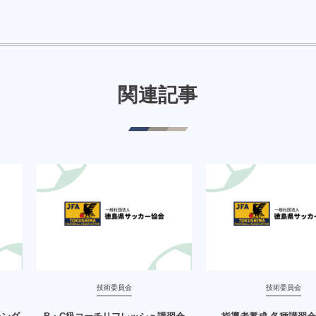
関連記事
技術委員会
技術委員会