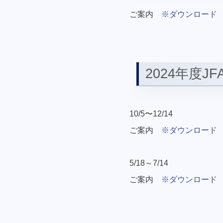
ご案内
※ダウンロード
2024年度
10/5〜12/14
ご案内
※ダウンロード
5/18～7/14
ご案内
※ダウンロード