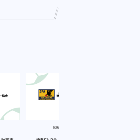
技術委員会
技術委