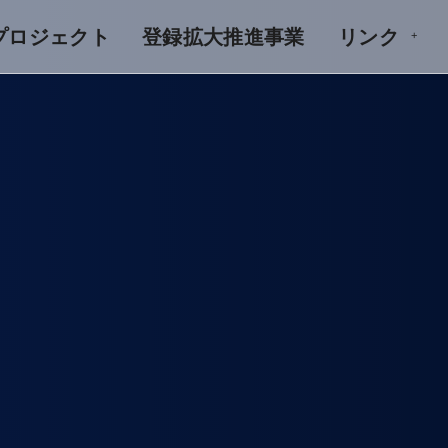
Aプロジェクト
登録拡大推進事業
リンク