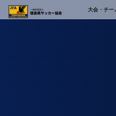
大会・チー