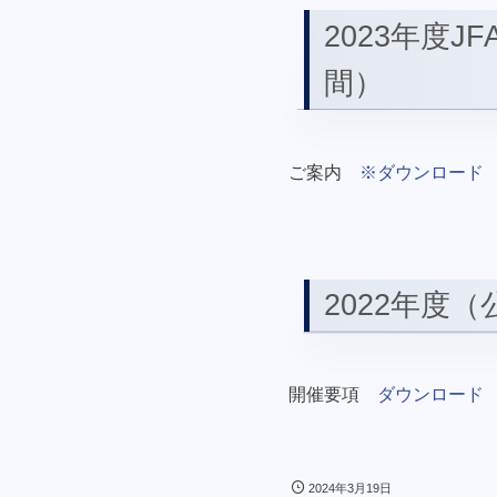
2023年度J
間）
ご案内
※ダウンロード
2022年度
開催要項
ダウンロード
2024年3月19日