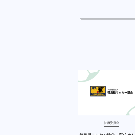
技術委員会