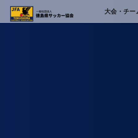
大会・チー