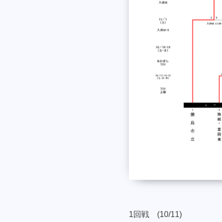
1回戦 (10/11)