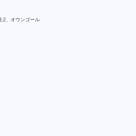
上2、オウンゴール