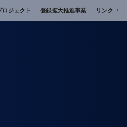
Aプロジェクト
登録拡大推進事業
リンク