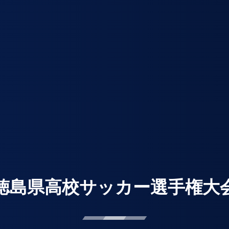
徳島県高校サッカー選手権大