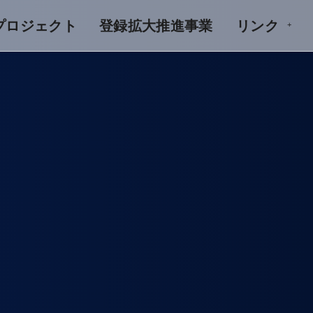
Aプロジェクト
登録拡大推進事業
リンク