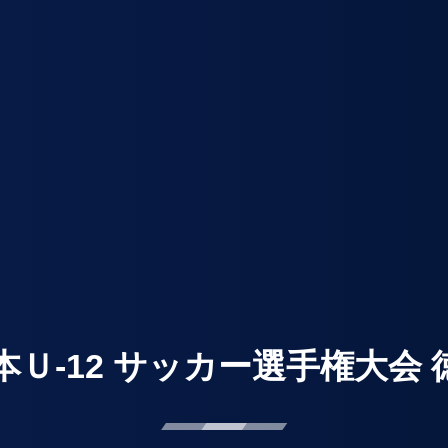
日本Ｕ-12 サッカー選手権大会