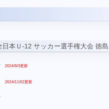
回全日本Ｕ-12 サッカー選手権大会 徳
ド
2024/9/3更新
2024/11/02更新
ド