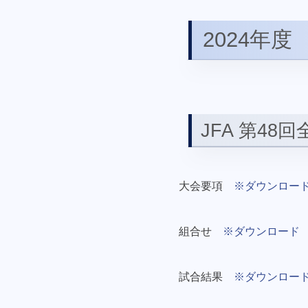
2024年度
JFA 第48
大会要項
※ダウンロー
組合せ
※ダウンロード
試合結果
※ダウンロー