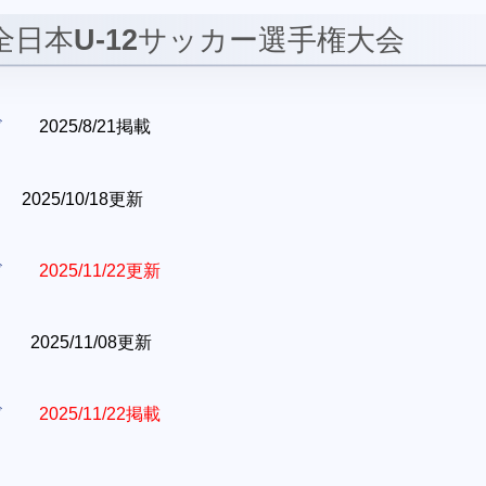
全日本
U-12
サッカー選手権大会
ド
2025/8/21掲載
2025/10/18更新
ド
2025/11/22更新
2025/11/08更新
ド
2025/11/22掲載