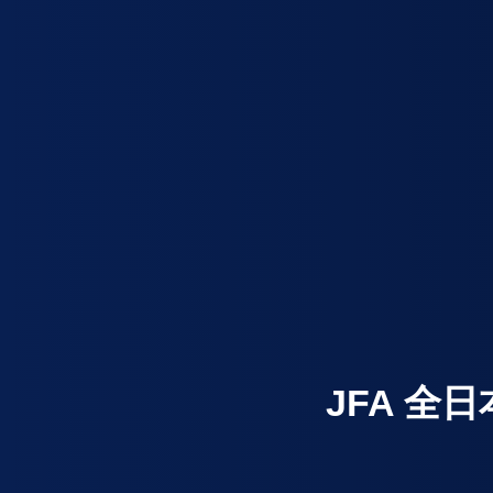
JFA 全