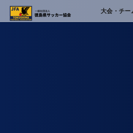
大会・チー