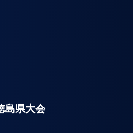
 徳島県大会