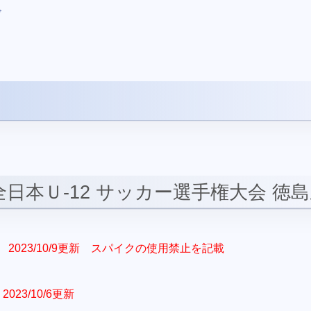
ド
回全日本Ｕ-12 サッカー選手権大会 徳
2023/10/9更新 スパイクの使用禁止を記載
2023/10/6更新