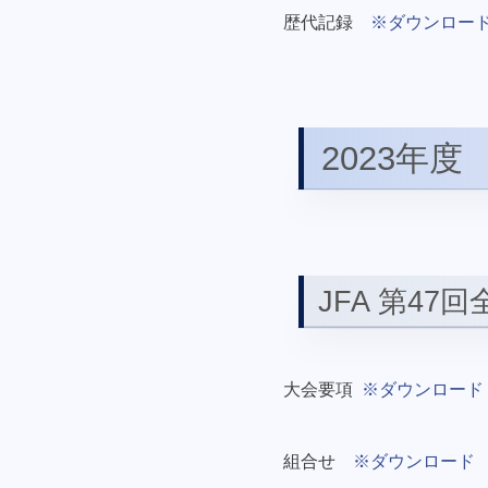
歴代記録
※ダウンロー
2023年度
JFA 第47
大会要項
※ダウンロード
組合せ
※ダウンロード