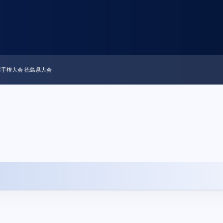
ー選手権大会 徳島県大会