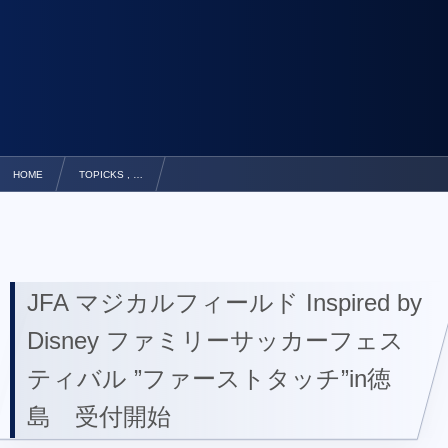
HOME
TOPICKS , …
JFA マジカルフィールド Inspired by Disney ファミリーサッカーフェスティバル ”フ
JFA マジカルフィールド Inspired by
Disney ファミリーサッカーフェス
ティバル ”ファーストタッチ”in徳
島 受付開始