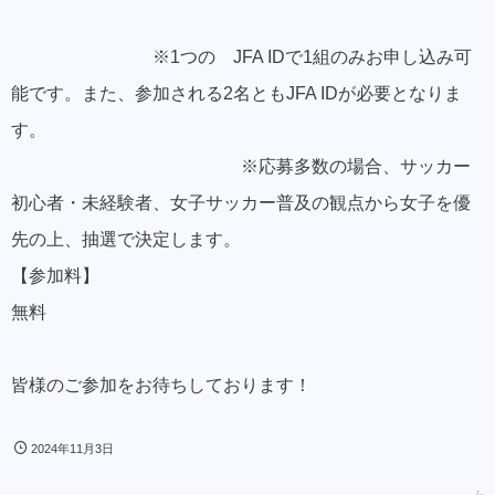
※1つの JFA IDで1組のみお申し込み可
能です。また、参加される2名ともJFA IDが必要となりま
す。
※応募多数の場合、サッカー
初心者・未経験者、女子サッカー普及の観点から女子を優
先の上、抽選で決定します。
【参加料】
無料
皆様のご参加をお待ちしております！
2024年11月3日