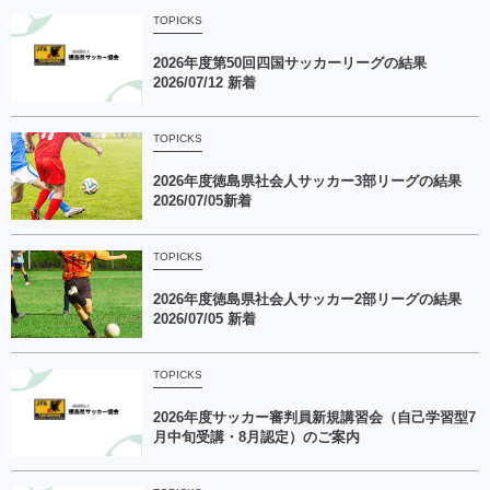
TOPICKS
2026年度第50回四国サッカーリーグの結果
2026/07/12 新着
TOPICKS
2026年度徳島県社会人サッカー3部リーグの結果
2026/07/05新着
TOPICKS
2026年度徳島県社会人サッカー2部リーグの結果
2026/07/05 新着
TOPICKS
2026年度サッカー審判員新規講習会（自己学習型7
月中旬受講・8月認定）のご案内