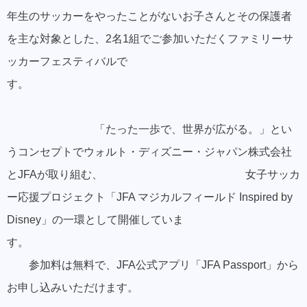
年生のサッカーをやったことがないお子さんとその保護者
を主な対象とした、2名1組でご参加いただくファミリーサ
ッカーフェスティバルで
す。
「たった一歩で、世界が広がる。」とい
うコンセプトでウォルト・ディズニー・ジャパン株式会社
とJFAが取り組む、 女子サッカ
ー応援プロジェクト「JFA マジカルフィールド Inspired by
Disney」の一環として開催していま
す。
参加料は無料で、JFA公式アプリ「JFA Passport」から
お申し込みいただけます。