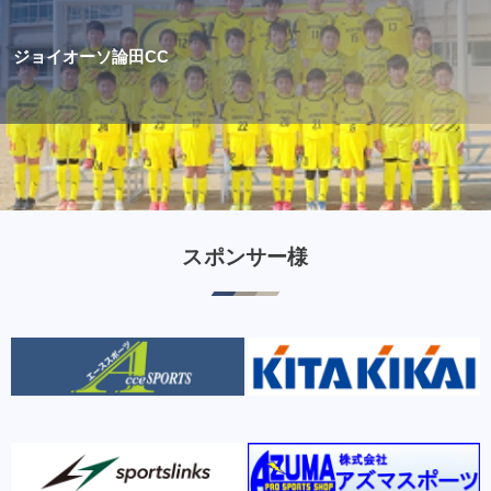
ジョイオーソ論田CC
スポンサー様