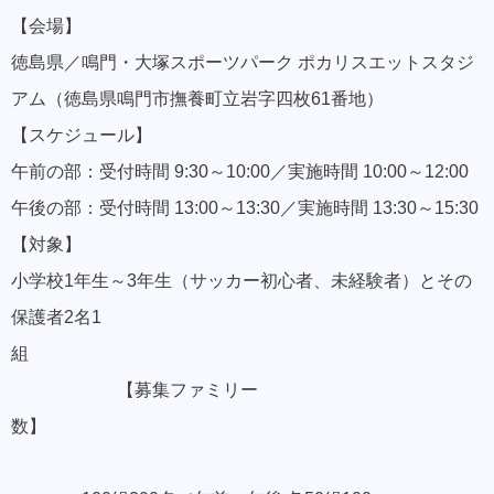
【会場】
徳島県／鳴門・大塚スポーツパーク ポカリスエットスタジ
アム（徳島県鳴門市撫養町立岩字四枚61番地）
【スケジュール】
午前の部：受付時間 9:30～10:00／実施時間 10:00～12:00
午後の部：受付時間 13:00～13:30／実施時間 13:30～15:30
【対象】
小学校1年生～3年生（サッカー初心者、未経験者）とその
保護者2名1
組
【募集ファミリー
数】