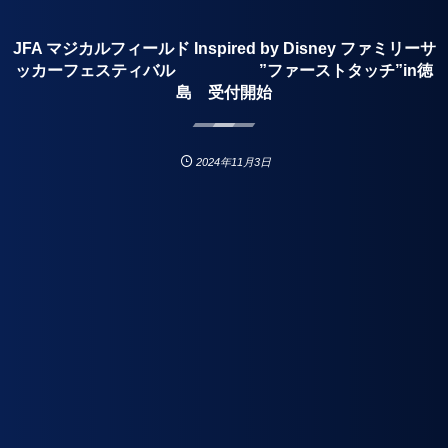
JFA マジカルフィールド Inspired by Disney ファミリーサ
ッカーフェスティバル ”ファーストタッチ”in徳
島 受付開始
2024年11月3日