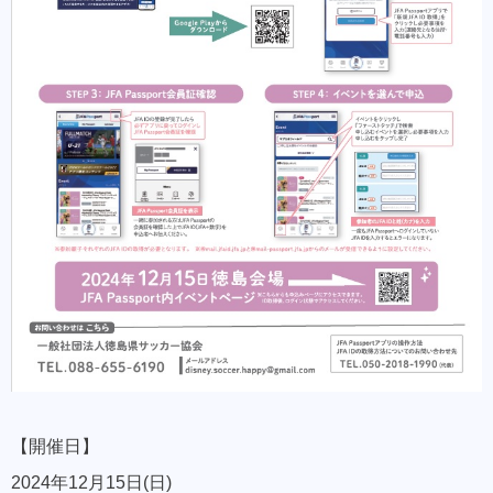
【開催日】
2024年12月15日(日)