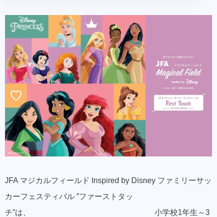
JFA マジカルフィールド Inspired by Disney ファミリーサッ
カーフェスティバル ”ファーストタッ
チ”は、 小学校1年生～3