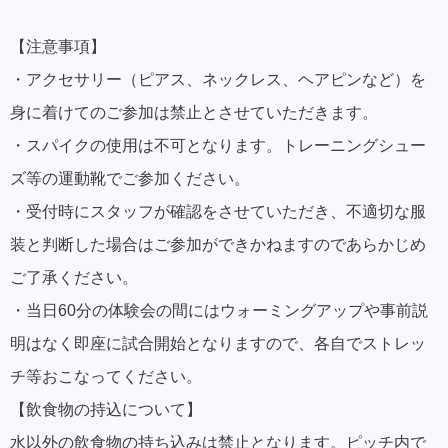
【注意事項】
・アクセサリー（ピアス、ネックレス、ヘアピンなど）を
身に着けてのご参加は禁止とさせていただきます。
・スパイクの使用は不可となります。トレーニングシュー
ズ等の運動靴でご参加ください。
・受付時にスタッフが確認をさせていただき、不適切な服
装と判断した場合はご参加ができかねますのであらかじめ
ご了承ください。
・当日60分の体験会の間にはウォーミングアップや事前説
明はなく即座に試合開始となりますので、各自でストレッ
チ等おこなってください。
【飲食物の持込について】
水以外の飲食物の持ち込みは禁止となります。ピッチ内で