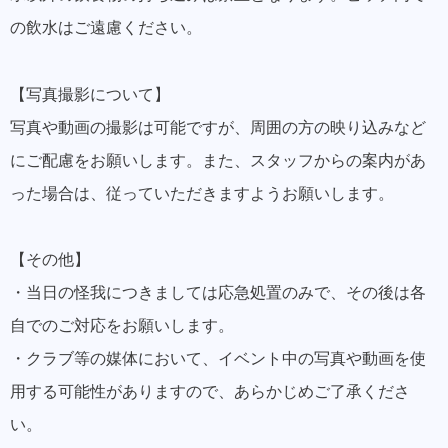
の飲水はご遠慮ください。
【写真撮影について】
写真や動画の撮影は可能ですが、周囲の方の映り込みなど
にご配慮をお願いします。また、スタッフからの案内があ
った場合は、従っていただきますようお願いします。
【その他】
・当日の怪我につきましては応急処置のみで、その後は各
自でのご対応をお願いします。
・クラブ等の媒体において、イベント中の写真や動画を使
用する可能性がありますので、あらかじめご了承くださ
い。