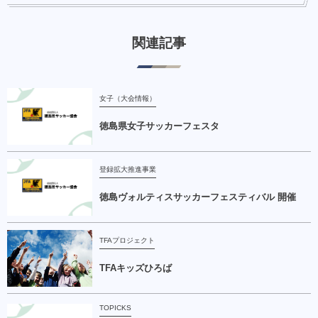
関連記事
女子（大会情報）
徳島県女子サッカーフェスタ
登録拡大推進事業
徳島ヴォルティスサッカーフェスティバル 開催
TFAプロジェクト
TFAキッズひろば
TOPICKS