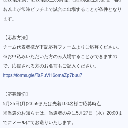
名以上が常時ピッチ上で試合に出場することが条件となり
ます。
【応募方法】
チーム代表者様が下記応募フォームよりご応募ください。
※お申込みいただいた方のみ入場することができますの
で、応援される方のお名前もご記入ください。
https://forms.gle/TaFuVH6omaZp7buu7
【応募締切】
5月25日(月)23:59または先着100名様ご応募時点
※当選のお知らせは、当選者のみに5月27日（水）20:00ま
でにメールにてお送りいたします。