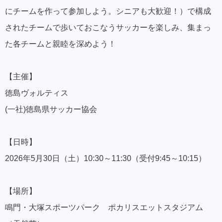
にチームを作って参加しよう。シニアも大歓迎！）で構成
されたチームで歩いておこなうサッカーを楽しみ、集まっ
た各チームと親睦を深めよう！
【主催】
徳島ヴォルティス
(一社)徳島県サッカー協会
【日時】
2026年5月30日（土）10:30～11:30（受付9:45～10:15）
【場所】
鳴門・大塚スポーツパーク ポカリスエットスタジアム