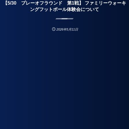
【5/30 プレーオフラウンド 第1戦】 ファミリーウォーキ
ングフットボール体験会について
2026年5月11日