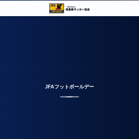
JFAフットボールデー