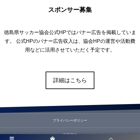
スポンサー募集
徳島県サッカー協会公式HPではバナー広告を掲載していま
す。 公式HPのバナー広告収入は、協会HPの運営や活動費
用などに活用させていただく予定です。
詳細はこちら
プライバシーポリシー
利用規約