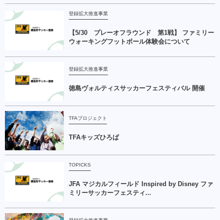
登録拡大推進事業
【5/30 プレーオフラウンド 第1戦】 ファミリー
ウォーキングフットボール体験会について
登録拡大推進事業
徳島ヴォルティスサッカーフェスティバル 開催
TFAプロジェクト
TFAキッズひろば
TOPICKS
JFA マジカルフィールド Inspired by Disney ファ
ミリーサッカーフェスティ...