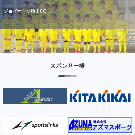
ジョイオーソ論田CC
スポンサー様