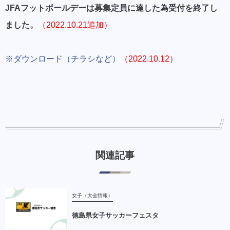
JFAフットボールデーは募集定員に達した為受付を終了し
ました。
（2022.10.21追加）
※ダウンロード（チラシなど）
（2022.10.12）
関連記事
女子（大会情報）
徳島県女子サッカーフェスタ