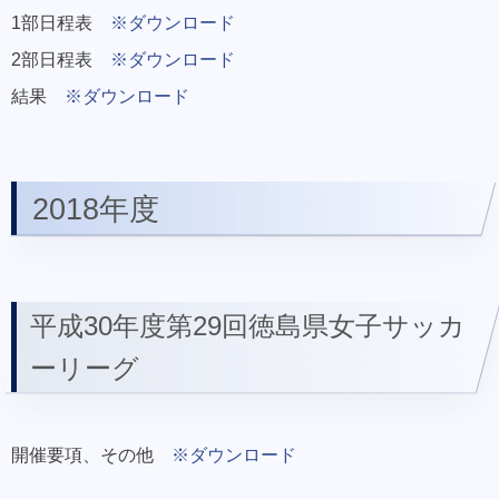
1部日程表
※ダウンロード
2部日程表
※ダウンロード
結果
※ダウンロード
2018年度
平成30年度第29回徳島県女子サッカ
ーリーグ
開催要項、その他
※ダウンロード