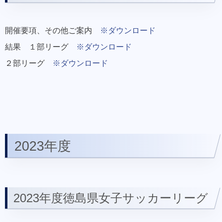
開催要項、その他ご案内
※ダウンロード
結果 １部リーグ
※ダウンロード
２部リーグ
※ダウンロード
2023年度
2023年度徳島県女子サッカーリーグ