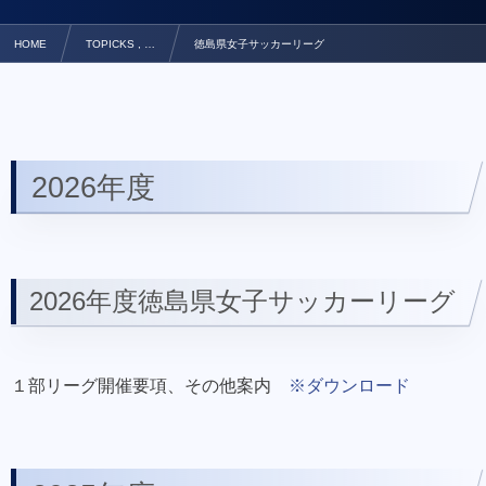
HOME
TOPICKS , …
徳島県女子サッカーリーグ
2026年度
2026年度徳島県女子サッカーリーグ
１部リーグ開催要項、その他案内
※ダウンロード