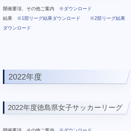
開催要項、その他ご案内
※ダウンロード
結果
※1部リーグ結果ダウンロード
※2部リーグ結果
ダウンロード
2022年度
2022年度徳島県女子サッカーリーグ
開催要項、その他ご案内
※ダウンロード