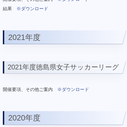
結果
※ダウンロード
2021年度
2021年度徳島県女子サッカーリーグ
開催要項、その他ご案内
※ダウンロード
2020年度