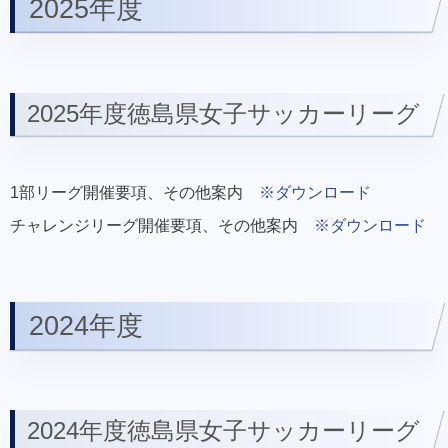
2025年度
2025年度徳島県女子サッカーリーグ
1部リーグ開催要項、その他案内
※ダウンロード
チャレンジリーグ開催要項、その他案内
※ダウンロード
2024年度
2024年度徳島県女子サッカーリーグ