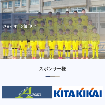
ジョイオーソ論田CC
スポンサー様