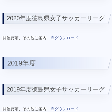
2020年度徳島県女子サッカーリーグ
開催要項、その他ご案内
※ダウンロード
2019年度
2019年度徳島県女子サッカーリーグ
開催要項、その他ご案内
※ダウンロード