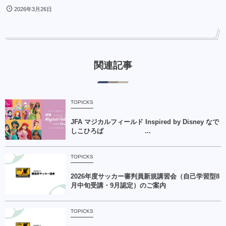
2026年3月26日
関連記事
TOPICKS
JFA マジカルフィールド Inspired by Disney なで
しこひろば ...
TOPICKS
2026年度サッカー審判員新規講習会（自己学習型8
月中旬受講・9月認定）のご案内
TOPICKS