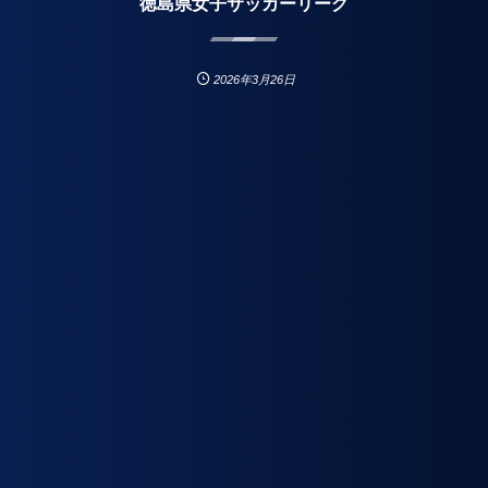
徳島県女子サッカーリーグ
2026年3月26日